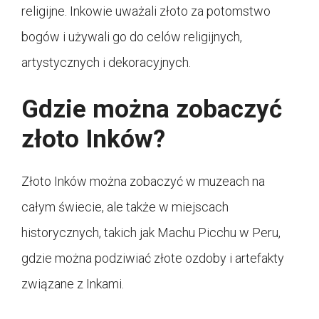
religijne. Inkowie uważali złoto za potomstwo
bogów i używali go do celów religijnych,
artystycznych i dekoracyjnych.
Gdzie można zobaczyć
złoto Inków?
Złoto Inków można zobaczyć w muzeach na
całym świecie, ale także w miejscach
historycznych, takich jak Machu Picchu w Peru,
gdzie można podziwiać złote ozdoby i artefakty
związane z Inkami.