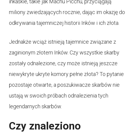
inkaskie, takie jak Machu Picchu, przyciągają
miliony zwiedzających rocznie, dając im okazję do
odkrywania tajemniczej historii Inków i ich złota.
Jednakże wciąż istnieją tajemnice związane z
zaginionym złotem Inków. Czy wszystkie skarby
zostały odnalezione, czy może istnieją jeszcze
niewykryte ukryte komory pełne złota? To pytanie
pozostaje otwarte, a poszukiwacze skarbów nie
ustają w swoich próbach odnalezienia tych
legendarnych skarbów.
Czy znaleziono