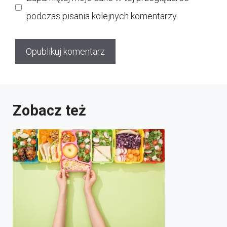
podczas pisania kolejnych komentarzy.
Zobacz też