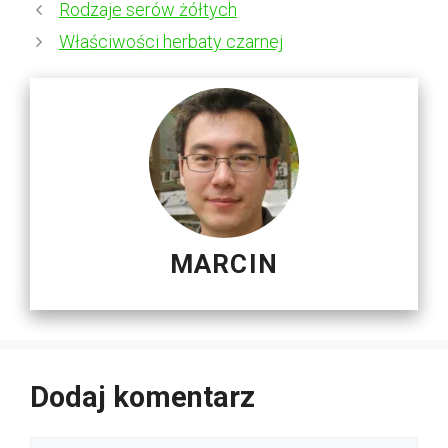
Rodzaje serów żółtych
Właściwości herbaty czarnej
MARCIN
Dodaj komentarz