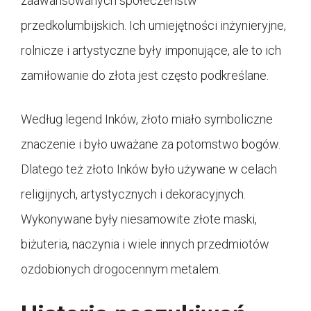
zaawansowanych społeczeństw
przedkolumbijskich. Ich umiejętności inżynieryjne,
rolnicze i artystyczne były imponujące, ale to ich
zamiłowanie do złota jest często podkreślane.
Według legend Inków, złoto miało symboliczne
znaczenie i było uważane za potomstwo bogów.
Dlatego też złoto Inków było używane w celach
religijnych, artystycznych i dekoracyjnych.
Wykonywane były niesamowite złote maski,
biżuteria, naczynia i wiele innych przedmiotów
ozdobionych drogocennym metalem.