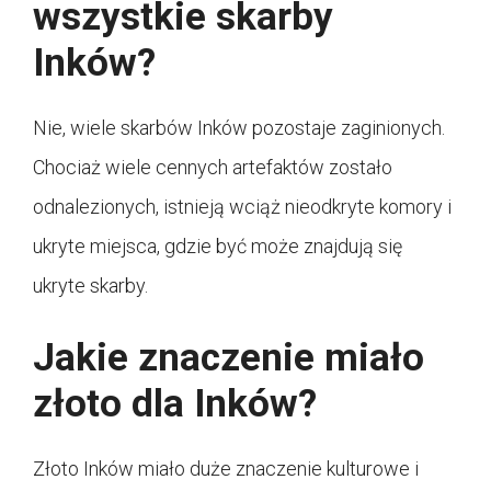
wszystkie skarby
Inków?
Nie, wiele skarbów Inków pozostaje zaginionych.
Chociaż wiele cennych artefaktów zostało
odnalezionych, istnieją wciąż nieodkryte komory i
ukryte miejsca, gdzie być może znajdują się
ukryte skarby.
Jakie znaczenie miało
złoto dla Inków?
Złoto Inków miało duże znaczenie kulturowe i