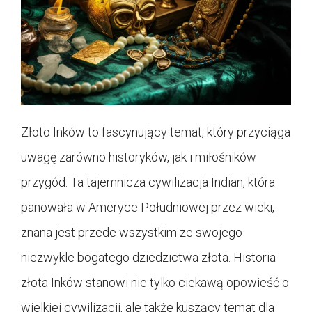
Złoto Inków to fascynujący temat, który przyciąga
uwagę zarówno historyków, jak i miłośników
przygód. Ta tajemnicza cywilizacja Indian, która
panowała w Ameryce Południowej przez wieki,
znana jest przede wszystkim ze swojego
niezwykle bogatego dziedzictwa złota. Historia
złota Inków stanowi nie tylko ciekawą opowieść o
wielkiej cywilizacji, ale także kuszący temat dla