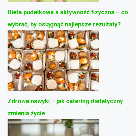
Dieta pudełkowa a aktywność fizyczna – co
wybrać, by osiągnąć najlepsze rezultaty?
Zdrowe nawyki – jak catering dietetyczny
zmienia życie