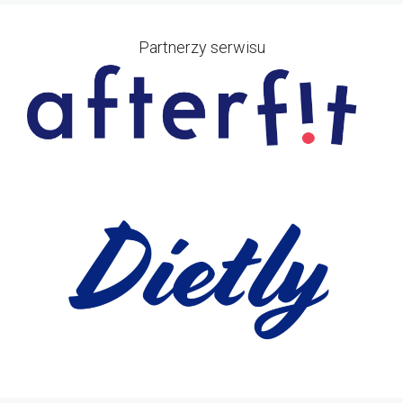
Partnerzy serwisu