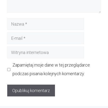
Nazwa
E-
mail
Witryna
internetowa
Zapamiętaj moje dane w tej przeglądarce
podczas pisania kolejnych komentarzy.