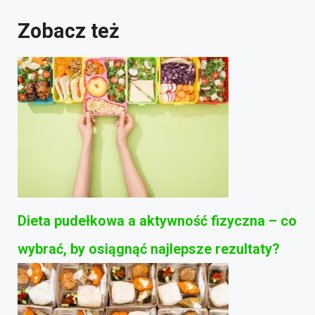
Zobacz też
Dieta pudełkowa a aktywność fizyczna – co
wybrać, by osiągnąć najlepsze rezultaty?