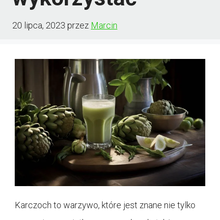
20 lipca, 2023
przez
Marcin
Karczoch to warzywo, które jest znane nie tylko