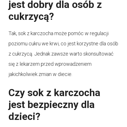
jest dobry dla osób z
cukrzycą?
Tak, sok z karczocha może pomóc w regulacji
poziomu cukru we krwi, co jest korzystne dla osób
z cukrzycą. Jednak zawsze warto skonsultować
się z lekarzem przed wprowadzeniem
jakichkolwiek zmian w diecie.
Czy sok z karczocha
jest bezpieczny dla
dzieci?