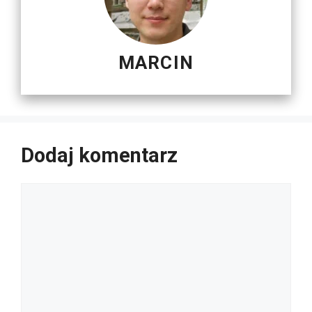
MARCIN
Dodaj komentarz
Komentarz