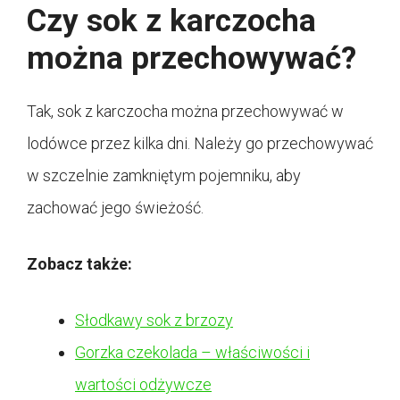
Czy sok z karczocha
można przechowywać?
Tak, sok z karczocha można przechowywać w
lodówce przez kilka dni. Należy go przechowywać
w szczelnie zamkniętym pojemniku, aby
zachować jego świeżość.
Zobacz także:
Słodkawy sok z brzozy
Gorzka czekolada – właściwości i
wartości odżywcze