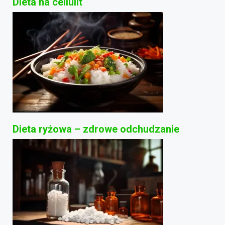
Dieta na cellulit
Dieta ryżowa – zdrowe odchudzanie