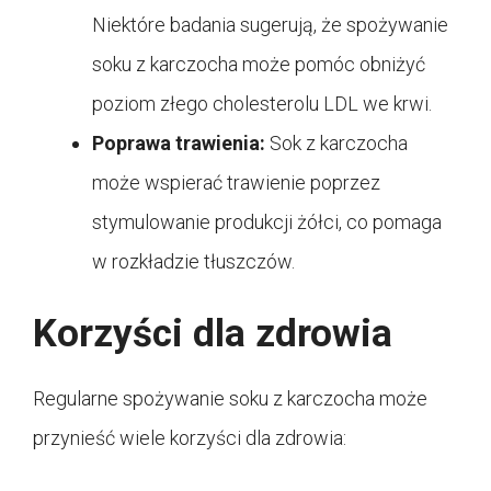
Niektóre badania sugerują, że spożywanie
soku z karczocha może pomóc obniżyć
poziom złego cholesterolu LDL we krwi.
Poprawa trawienia:
Sok z karczocha
może wspierać trawienie poprzez
stymulowanie produkcji żółci, co pomaga
w rozkładzie tłuszczów.
Korzyści dla zdrowia
Regularne spożywanie soku z karczocha może
przynieść wiele korzyści dla zdrowia: