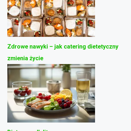
Zdrowe nawyki – jak catering dietetyczny
zmienia życie