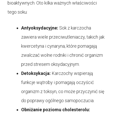
bioaktywnych. Oto kilka ważnych właściwości
tego soku:
Antyoksydacyjne:
Sok z karczocha
zawiera wiele przeciwutleniaczy, takich jak
kwercetyna i cynaryna, które pomagają
zwalczać wolne rodniki i chronić organizm
przed stresem oksydacyjnym.
Detoksykacja:
Karczochy wspierają
funkcje wątroby i pomagają oczyścić
organizm z toksyn, co może przyczynić się
do poprawy ogólnego samopoczucia.
Obniżanie poziomu cholesterolu: