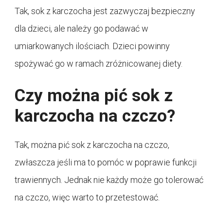
Tak, sok z karczocha jest zazwyczaj bezpieczny
dla dzieci, ale należy go podawać w
umiarkowanych ilościach. Dzieci powinny
spożywać go w ramach zróżnicowanej diety.
Czy można pić sok z
karczocha na czczo?
Tak, można pić sok z karczocha na czczo,
zwłaszcza jeśli ma to pomóc w poprawie funkcji
trawiennych. Jednak nie każdy może go tolerować
na czczo, więc warto to przetestować.