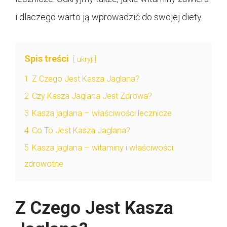
i dlaczego warto ją wprowadzić do swojej diety.
Spis treści
ukryj
1
Z Czego Jest Kasza Jaglana?
2
Czy Kasza Jaglana Jest Zdrowa?
3
Kasza jaglana – właściwości lecznicze
4
Co To Jest Kasza Jaglana?
5
Kasza jaglana – witaminy i właściwości
zdrowotne
Z Czego Jest Kasza