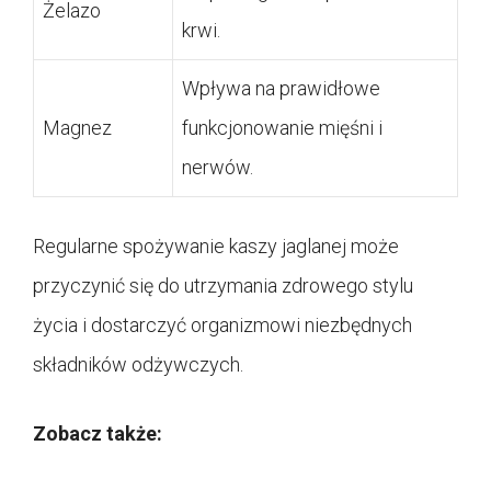
Żelazo
krwi.
Wpływa na prawidłowe
Magnez
funkcjonowanie mięśni i
nerwów.
Regularne spożywanie kaszy jaglanej może
przyczynić się do utrzymania zdrowego stylu
życia i dostarczyć organizmowi niezbędnych
składników odżywczych.
Zobacz także: