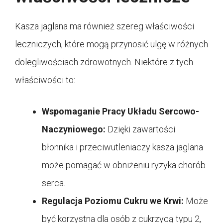
Kasza jaglana ma również szereg właściwości
leczniczych, które mogą przynosić ulgę w różnych
dolegliwościach zdrowotnych. Niektóre z tych
właściwości to:
Wspomaganie Pracy Układu Sercowo-
Naczyniowego:
Dzięki zawartości
błonnika i przeciwutleniaczy kasza jaglana
może pomagać w obniżeniu ryzyka chorób
serca.
Regulacja Poziomu Cukru we Krwi:
Może
być korzystna dla osób z cukrzycą typu 2,