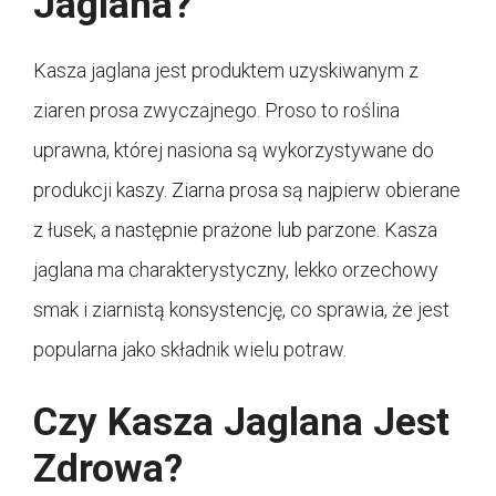
Jaglana?
Kasza jaglana jest produktem uzyskiwanym z
ziaren prosa zwyczajnego. Proso to roślina
uprawna, której nasiona są wykorzystywane do
produkcji kaszy. Ziarna prosa są najpierw obierane
z łusek, a następnie prażone lub parzone. Kasza
jaglana ma charakterystyczny, lekko orzechowy
smak i ziarnistą konsystencję, co sprawia, że jest
popularna jako składnik wielu potraw.
Czy Kasza Jaglana Jest
Zdrowa?