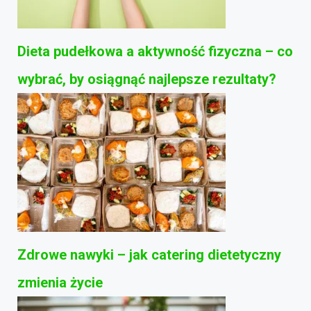
Dieta pudełkowa a aktywność fizyczna – co
wybrać, by osiągnąć najlepsze rezultaty?
Zdrowe nawyki – jak catering dietetyczny
zmienia życie