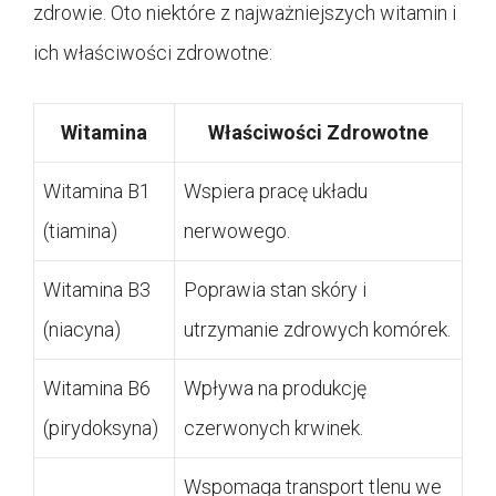
zdrowie. Oto niektóre z najważniejszych witamin i
ich właściwości zdrowotne:
Witamina
Właściwości Zdrowotne
Witamina B1
Wspiera pracę układu
(tiamina)
nerwowego.
Witamina B3
Poprawia stan skóry i
(niacyna)
utrzymanie zdrowych komórek.
Witamina B6
Wpływa na produkcję
(pirydoksyna)
czerwonych krwinek.
Wspomaga transport tlenu we