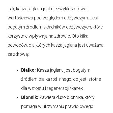
Tak, kasza jaglana jest niezwykle zdrowa i
wartościowa pod względem odżywczym. Jest
bogatym źródłem składników odżywczych, które
korzystnie wpływają na zdrowie. Oto kilka
powodów, dla których kasza jaglana jest uważana
za zdrową:
Białko:
Kasza jaglana jest bogatym
źródłem białka roślinnego, co jest istotne
dla wzrostu i regeneracji tkanek.
Błonnik:
Zawiera dużo błonnika, który
pomaga w utrzymaniu prawidłowego