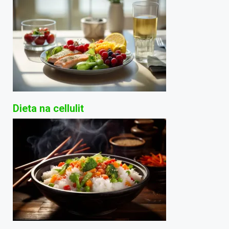
Dieta na cellulit