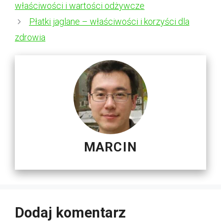
właściwości i wartości odżywcze
Płatki jaglane – właściwości i korzyści dla
zdrowia
MARCIN
Dodaj komentarz