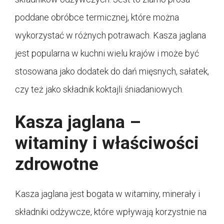
poddane obróbce termicznej, które można
wykorzystać w różnych potrawach. Kasza jaglana
jest popularna w kuchni wielu krajów i może być
stosowana jako dodatek do dań mięsnych, sałatek,
czy też jako składnik koktajli śniadaniowych.
Kasza jaglana –
witaminy i właściwości
zdrowotne
Kasza jaglana jest bogata w witaminy, minerały i
składniki odżywcze, które wpływają korzystnie na