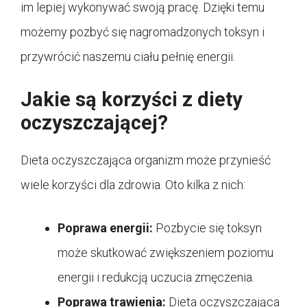
im lepiej wykonywać swoją pracę. Dzięki temu
możemy pozbyć się nagromadzonych toksyn i
przywrócić naszemu ciału pełnię energii.
Jakie są korzyści z diety
oczyszczającej?
Dieta oczyszczająca organizm może przynieść
wiele korzyści dla zdrowia. Oto kilka z nich:
Poprawa energii:
Pozbycie się toksyn
może skutkować zwiększeniem poziomu
energii i redukcją uczucia zmęczenia.
Poprawa trawienia:
Dieta oczyszczająca