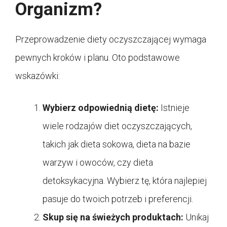
Organizm?
Przeprowadzenie diety oczyszczającej wymaga
pewnych kroków i planu. Oto podstawowe
wskazówki:
Wybierz odpowiednią dietę:
Istnieje
wiele rodzajów diet oczyszczających,
takich jak dieta sokowa, dieta na bazie
warzyw i owoców, czy dieta
detoksykacyjna. Wybierz tę, która najlepiej
pasuje do twoich potrzeb i preferencji.
Skup się na świeżych produktach:
Unikaj