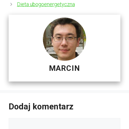
Dieta ubogoenergetyczna
MARCIN
Dodaj komentarz
Komentarz