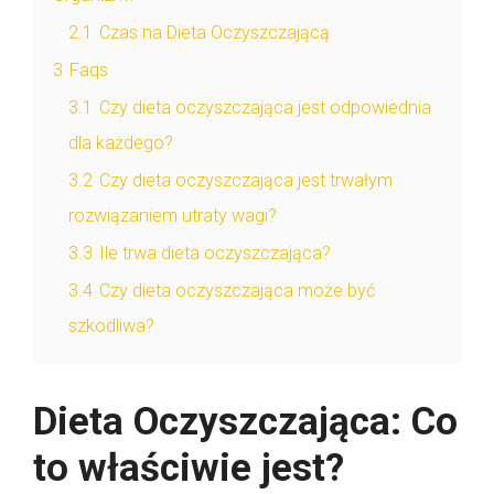
2.1
Czas na Dieta Oczyszczającą
3
Faqs
3.1
Czy dieta oczyszczająca jest odpowiednia
dla każdego?
3.2
Czy dieta oczyszczająca jest trwałym
rozwiązaniem utraty wagi?
3.3
Ile trwa dieta oczyszczająca?
3.4
Czy dieta oczyszczająca może być
szkodliwa?
Dieta Oczyszczająca: Co
to właściwie jest?