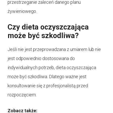
przestrzeganie zaleceń danego planu
żywieniowego.
Czy dieta oczyszczająca
może być szkodliwa?
Jeśli nie jest przeprowadzana z umiarem lub nie
jest odpowiednio dostosowana do
indywidualnych potrzeb, dieta oczyszczająca
może być szkodliwa. Dlatego ważne jest
konsultowanie się z profesjonalistą przed
rozpoczęciem.
Zobacz także: