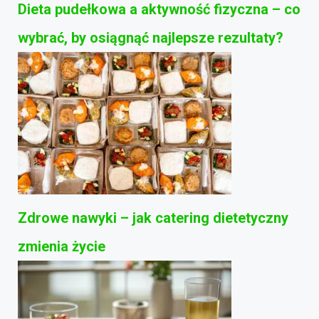
Dieta pudełkowa a aktywność fizyczna – co
wybrać, by osiągnąć najlepsze rezultaty?
Zdrowe nawyki – jak catering dietetyczny
zmienia życie