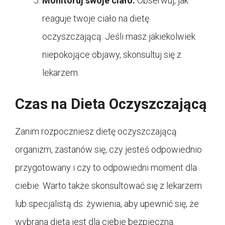
Monitoruj swoje ciało:
Obserwuj, jak
reaguje twoje ciało na dietę
oczyszczającą. Jeśli masz jakiekolwiek
niepokojące objawy, skonsultuj się z
lekarzem.
Czas na Dieta Oczyszczającą
Zanim rozpoczniesz dietę oczyszczającą
organizm, zastanów się, czy jesteś odpowiednio
przygotowany i czy to odpowiedni moment dla
ciebie. Warto także skonsultować się z lekarzem
lub specjalistą ds. żywienia, aby upewnić się, że
wybrana dieta jest dla ciebie bezpieczna.