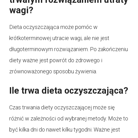
wagi?
Dieta oczyszczająca może pomóc w
krótkoterminowej utracie wagi, ale nie jest
długoterminowym rozwiązaniem. Po zakończeniu
diety ważne jest powrót do zdrowego i
zrównoważonego sposobu żywienia.
Ile trwa dieta oczyszczająca?
Czas trwania diety oczyszczającej może się
różnić w zależności od wybranej metody. Może to
być kilka dni do nawet kilku tygodni. Ważne jest