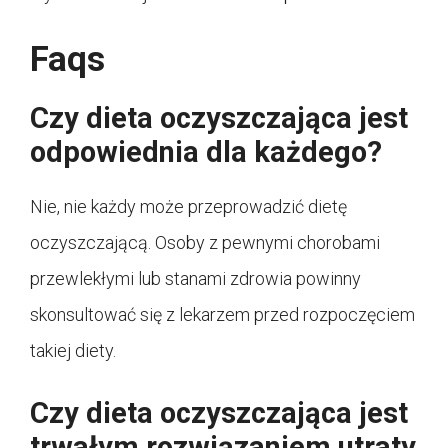
Faqs
Czy dieta oczyszczająca jest
odpowiednia dla każdego?
Nie, nie każdy może przeprowadzić dietę
oczyszczającą. Osoby z pewnymi chorobami
przewlekłymi lub stanami zdrowia powinny
skonsultować się z lekarzem przed rozpoczęciem
takiej diety.
Czy dieta oczyszczająca jest
trwałym rozwiązaniem utraty