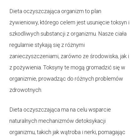
Dieta oczyszczająca organizm to plan
żywieniowy, którego celem jest usunięcie toksyn i
szkodliwych substancji z organizmu. Nasze ciała
regularnie stykają się z różnymi
zanieczyszczeniami, zarówno ze środowiska, jak i
z pożywienia. Toksyny te mogą gromadzić się w
organizmie, prowadząc do różnych problemów
zdrowotnych.
Dieta oczyszczająca ma na celu wsparcie
naturalnych mechanizmów detoksykacji
organizmu, takich jak wątroba i nerki, pomagając