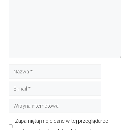
Nazwa
E-
mail
Witryna
internetowa
Zapamiętaj moje dane w tej przeglądarce