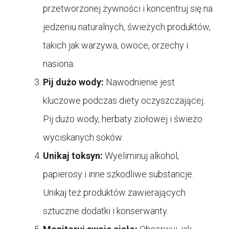
przetworzonej żywności i koncentruj się na
jedzeniu naturalnych, świeżych produktów,
takich jak warzywa, owoce, orzechy i
nasiona.
Pij dużo wody:
Nawodnienie jest
kluczowe podczas diety oczyszczającej.
Pij dużo wody, herbaty ziołowej i świeżo
wyciskanych soków.
Unikaj toksyn:
Wyeliminuj alkohol,
papierosy i inne szkodliwe substancje.
Unikaj też produktów zawierających
sztuczne dodatki i konserwanty.