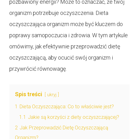
pozbawiony energii? Może to oznaczać, że twój
organizm potrzebuje oczyszczenia. Dieta
oczyszczająca organizm może być kluczem do
poprawy samopoczucia i zdrowia. W tym artykule
omówimy, jak efektywnie przeprowadzić dietę
oczyszczającą, aby ocucić swój organizm i
przywrócić równowagę.
Spis treści
ukryj
1
Dieta Oczyszczająca: Co to właściwie jest?
1.1
Jakie są korzyści z diety oczyszczającej?
2
Jak Przeprowadzić Dietę Oczyszczającą
Organizm?