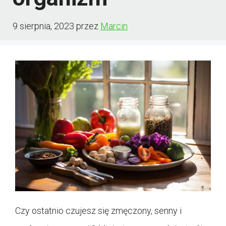
9 sierpnia, 2023
przez
Marcin
Czy ostatnio czujesz się zmęczony, senny i