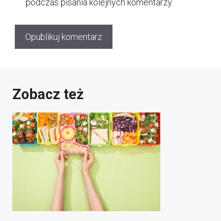
podczas pisania kolejnych komentarzy.
Zobacz też