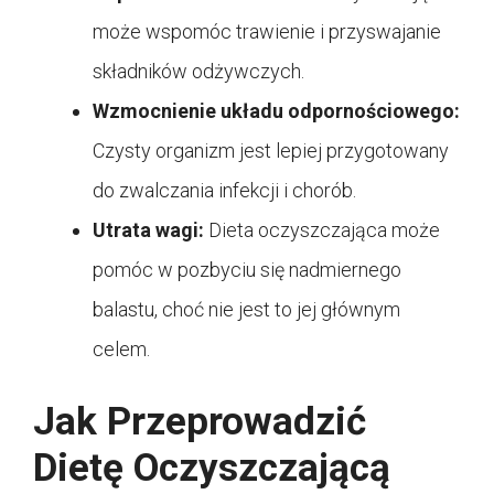
może wspomóc trawienie i przyswajanie
składników odżywczych.
Wzmocnienie układu odpornościowego:
Czysty organizm jest lepiej przygotowany
do zwalczania infekcji i chorób.
Utrata wagi:
Dieta oczyszczająca może
pomóc w pozbyciu się nadmiernego
balastu, choć nie jest to jej głównym
celem.
Jak Przeprowadzić
Dietę Oczyszczającą